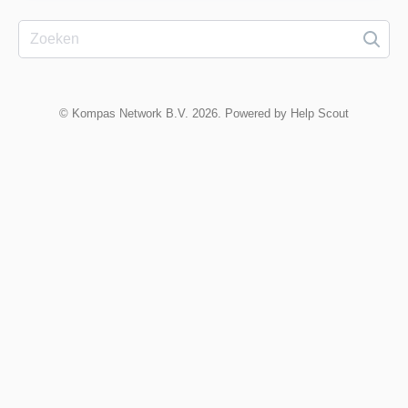
©
Kompas Network B.V.
2026.
Powered by
Help Scout